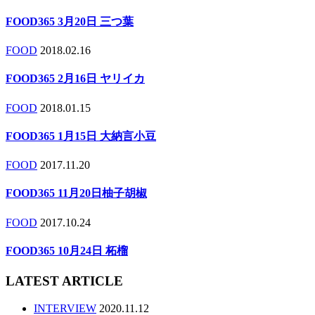
FOOD365 3月20日 三つ葉
FOOD
2018.02.16
FOOD365 2月16日 ヤリイカ
FOOD
2018.01.15
FOOD365 1月15日 大納言小豆
FOOD
2017.11.20
FOOD365 11月20日柚子胡椒
FOOD
2017.10.24
FOOD365 10月24日 柘榴
LATEST ARTICLE
INTERVIEW
2020.11.12