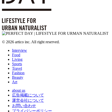
© 2026 artico inc. All right reserved.
Interview
Food
Living
Sports
Travel
Fashion
Beauty
Art
about us
広告掲載について
運営会社について
お問い合わせ
プライバシーポリシー