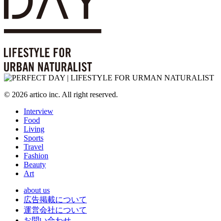
© 2026 artico inc. All right reserved.
Interview
Food
Living
Sports
Travel
Fashion
Beauty
Art
about us
広告掲載について
運営会社について
お問い合わせ