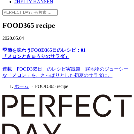
#HELLY HANSEN
FOOD365 recipe
2020.05.04
季節を味わうFOOD365日のレシピ：01
「メロンときゅうりのサラダ」
連載「FOOD365日」のレシピ実践篇。露地物のジューシー
な「メロン」を、さっぱりとした初夏のサラダに。
ホーム
› FOOD365 recipe