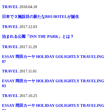
TRAVEL
2018.04.18
日本で３施設目の新たなBIO HOTELが誕生
TRAVEL
2017.12.03
泊まれる公園「INN THE PARK」とは？
TRAVEL
2017.11.29
ESSAY 岡田カーヤ HOLIDAY GOLIGHTLY TRAVELING
07
TRAVEL
2017.11.01
ESSAY 岡田カーヤ HOLIDAY GOLIGHTLY TRAVELING
03
TRAVEL
2017.10.25
ESSAY 岡田カーヤ HOLIDAY GOLIGHTLY TRAVELING