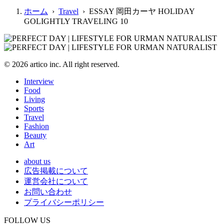
ホーム
›
Travel
› ESSAY 岡田カーヤ HOLIDAY
GOLIGHTLY TRAVELING 10
© 2026 artico inc. All right reserved.
Interview
Food
Living
Sports
Travel
Fashion
Beauty
Art
about us
広告掲載について
運営会社について
お問い合わせ
プライバシーポリシー
FOLLOW US