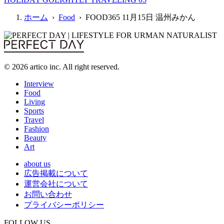
ホーム
›
Food
› FOOD365 11月15日 温州みかん
© 2026 artico inc. All right reserved.
Interview
Food
Living
Sports
Travel
Fashion
Beauty
Art
about us
広告掲載について
運営会社について
お問い合わせ
プライバシーポリシー
FOLLOW US