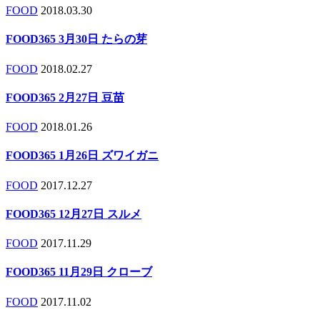
FOOD
2018.03.30
FOOD365 3月30日 たらの芽
FOOD
2018.02.27
FOOD365 2月27日 豆苗
FOOD
2018.01.26
FOOD365 1月26日 ズワイガニ
FOOD
2017.12.27
FOOD365 12月27日 スルメ
FOOD
2017.11.29
FOOD365 11月29日 クローブ
FOOD
2017.11.02