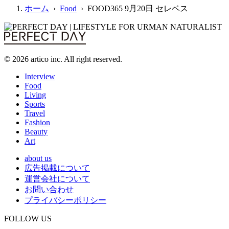
ホーム
›
Food
› FOOD365 9月20日 セレベス
© 2026 artico inc. All right reserved.
Interview
Food
Living
Sports
Travel
Fashion
Beauty
Art
about us
広告掲載について
運営会社について
お問い合わせ
プライバシーポリシー
FOLLOW US