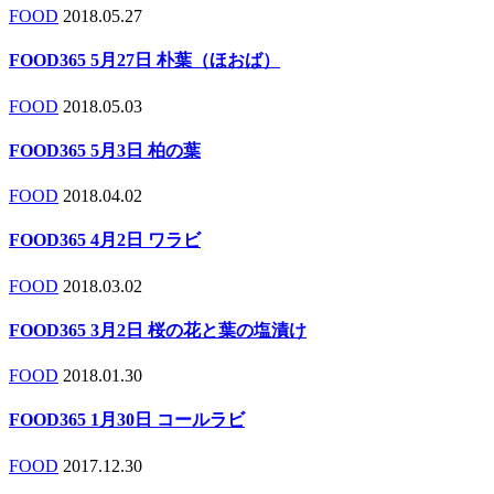
FOOD
2018.05.27
FOOD365 5月27日 朴葉（ほおば）
FOOD
2018.05.03
FOOD365 5月3日 柏の葉
FOOD
2018.04.02
FOOD365 4月2日 ワラビ
FOOD
2018.03.02
FOOD365 3月2日 桜の花と葉の塩漬け
FOOD
2018.01.30
FOOD365 1月30日 コールラビ
FOOD
2017.12.30