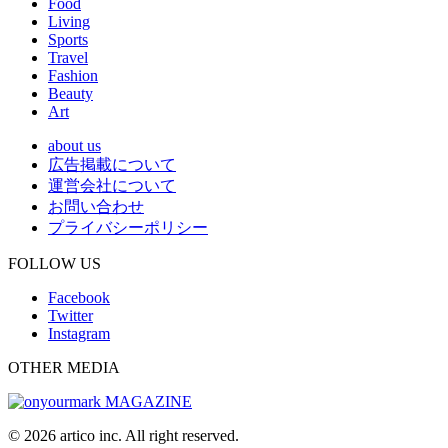
Food
Living
Sports
Travel
Fashion
Beauty
Art
about us
広告掲載について
運営会社について
お問い合わせ
プライバシーポリシー
FOLLOW US
Facebook
Twitter
Instagram
OTHER MEDIA
© 2026 artico inc. All right reserved.