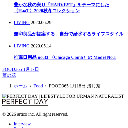
豊かな秋の実り『HARVEST』をテーマにした
〈HaaT〉2020秋冬コレクション
LIVING
2020.06.29
無印良品が提案する、自分で給水するライフスタイル
LIVING
2020.05.14
推薦日用品 no.33 〈Chicago Comb〉の Model No.1
FOOD365 1月17日
菜の花
ホーム
›
Food
› FOOD365 1月18日 焙じ茶
© 2026 artico inc. All right reserved.
Interview