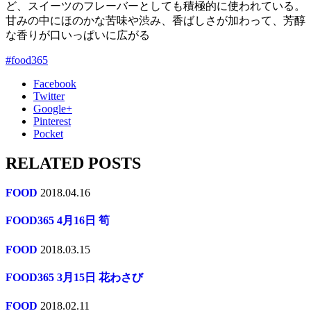
ど、スイーツのフレーバーとしても積極的に使われている。
甘みの中にほのかな苦味や渋み、香ばしさが加わって、芳醇
な香りが口いっぱいに広がる
#food365
Facebook
Twitter
Google+
Pinterest
Pocket
RELATED POSTS
FOOD
2018.04.16
FOOD365 4月16日 筍
FOOD
2018.03.15
FOOD365 3月15日 花わさび
FOOD
2018.02.11