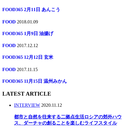
FOOD365 2月11日 あんこう
FOOD
2018.01.09
FOOD365 1月9日 油揚げ
FOOD
2017.12.12
FOOD365 12月12日 玄米
FOOD
2017.11.15
FOOD365 11月15日 温州みかん
LATEST ARTICLE
INTERVIEW
2020.11.12
都市と自然を往来する二拠点生活ロシアの郊外ハウ
ス、ダーチャの創ることを楽しむライフスタイル