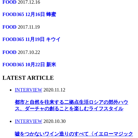
FOOD
2017.12.16
FOOD365 12月16日 蜂蜜
FOOD
2017.11.19
FOOD365 11月19日 キウイ
FOOD
2017.10.22
FOOD365 10月22日 新米
LATEST ARTICLE
INTERVIEW
2020.11.12
都市と自然を往来する二拠点生活ロシアの郊外ハウ
ス、ダーチャの創ることを楽しむライフスタイル
INTERVIEW
2020.10.30
嘘をつかないワイン造りのすべて〈イエローマジック