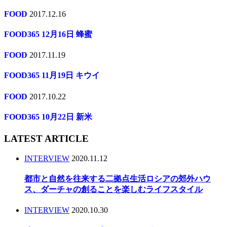
FOOD
2017.12.16
FOOD365 12月16日 蜂蜜
FOOD
2017.11.19
FOOD365 11月19日 キウイ
FOOD
2017.10.22
FOOD365 10月22日 新米
LATEST ARTICLE
INTERVIEW
2020.11.12
都市と自然を往来する二拠点生活ロシアの郊外ハウ
ス、ダーチャの創ることを楽しむライフスタイル
INTERVIEW
2020.10.30