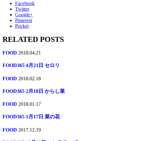
Facebook
Twitter
Google+
Pinterest
Pocket
RELATED POSTS
FOOD
2018.04.21
FOOD365 4月21日 セロリ
FOOD
2018.02.18
FOOD365 2月18日 からし菜
FOOD
2018.01.17
FOOD365 1月17日 菜の花
FOOD
2017.12.19