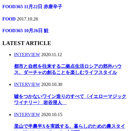
FOOD365 11月22日 赤唐辛子
FOOD
2017.10.26
FOOD365 10月26日 鮭
LATEST ARTICLE
INTERVIEW
2020.11.12
都市と自然を往来する二拠点生活ロシアの郊外ハウ
ス、ダーチャの創ることを楽しむライフスタイル
INTERVIEW
2020.10.30
嘘をつかないワイン造りのすべて〈イエローマジック
ワイナリー〉 岩谷澄人
INTERVIEW
2020.10.15
里山で半農半Xを実践する、暮らしのための農スタイ