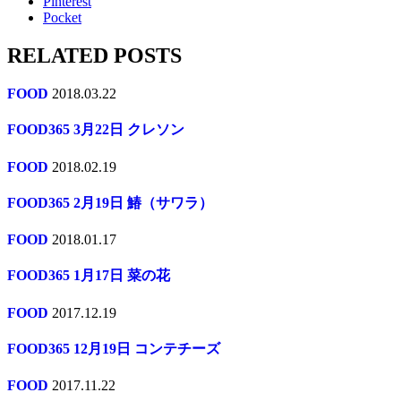
Pinterest
Pocket
RELATED POSTS
FOOD
2018.03.22
FOOD365 3月22日 クレソン
FOOD
2018.02.19
FOOD365 2月19日 鰆（サワラ）
FOOD
2018.01.17
FOOD365 1月17日 菜の花
FOOD
2017.12.19
FOOD365 12月19日 コンテチーズ
FOOD
2017.11.22