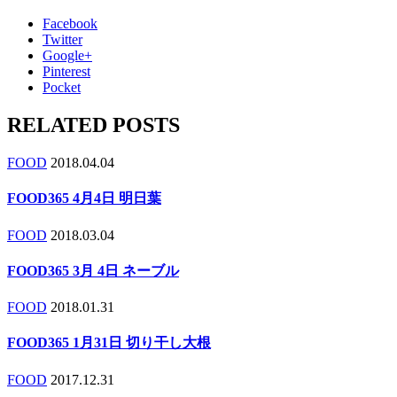
Facebook
Twitter
Google+
Pinterest
Pocket
RELATED POSTS
FOOD
2018.04.04
FOOD365 4月4日 明日葉
FOOD
2018.03.04
FOOD365 3月 4日 ネーブル
FOOD
2018.01.31
FOOD365 1月31日 切り干し大根
FOOD
2017.12.31