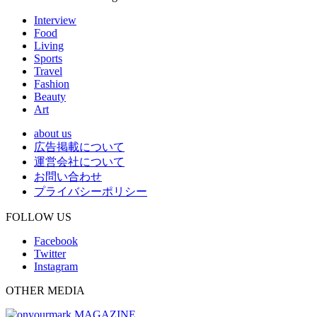
Interview
Food
Living
Sports
Travel
Fashion
Beauty
Art
about us
広告掲載について
運営会社について
お問い合わせ
プライバシーポリシー
FOLLOW US
Facebook
Twitter
Instagram
OTHER MEDIA