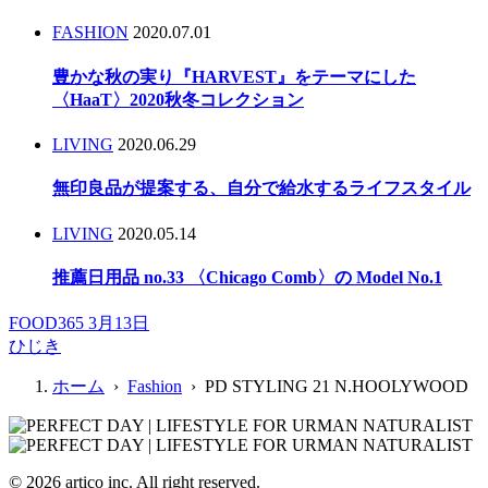
FASHION
2020.07.01
豊かな秋の実り『HARVEST』をテーマにした
〈HaaT〉2020秋冬コレクション
LIVING
2020.06.29
無印良品が提案する、自分で給水するライフスタイル
LIVING
2020.05.14
推薦日用品 no.33 〈Chicago Comb〉の Model No.1
FOOD365 3月13日
ひじき
ホーム
›
Fashion
› PD STYLING 21 N.HOOLYWOOD
© 2026 artico inc. All right reserved.