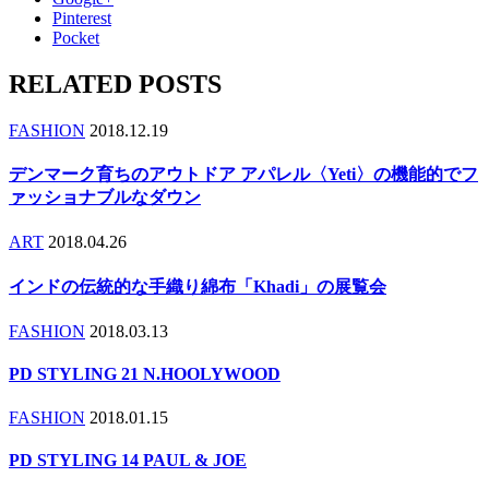
Pinterest
Pocket
RELATED POSTS
FASHION
2018.12.19
デンマーク育ちのアウトドア アパレル〈Yeti〉の機能的でフ
ァッショナブルなダウン
ART
2018.04.26
インドの伝統的な手織り綿布「Khadi」の展覧会
FASHION
2018.03.13
PD STYLING 21 N.HOOLYWOOD
FASHION
2018.01.15
PD STYLING 14 PAUL & JOE