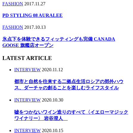
FASHION
2017.11.27
PD STYLING 08 AURALEE
FASHION
2017.10.13
氷点下を体験できるフィッティングも完備 CANADA
GOOSE 旗艦店オープン
LATEST ARTICLE
INTERVIEW
2020.11.12
都市と自然を往来する二拠点生活ロシアの郊外ハウ
ス、ダーチャの創ることを楽しむライフスタイル
INTERVIEW
2020.10.30
嘘をつかないワイン造りのすべて〈イエローマジック
ワイナリー〉 岩谷澄人
INTERVIEW
2020.10.15