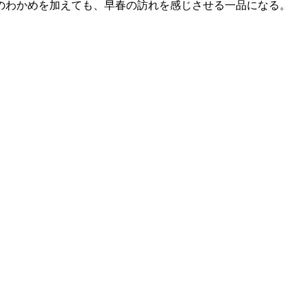
のわかめを加えても、早春の訪れを感じさせる一品になる。