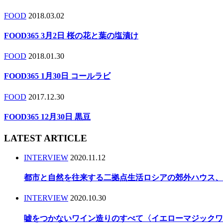
FOOD
2018.03.02
FOOD365 3月2日 桜の花と葉の塩漬け
FOOD
2018.01.30
FOOD365 1月30日 コールラビ
FOOD
2017.12.30
FOOD365 12月30日 黒豆
LATEST ARTICLE
INTERVIEW
2020.11.12
都市と自然を往来する二拠点生活ロシアの郊外ハウス、
INTERVIEW
2020.10.30
嘘をつかないワイン造りのすべて〈イエローマジック