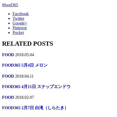
#food365
Facebook
Twitter
Google+
Pinterest
Pocket
RELATED POSTS
FOOD
2018.05.04
FOOD365 5月4日 メロン
FOOD
2018.04.11
FOOD365 4月11日 スナップエンドウ
FOOD
2018.02.07
FOOD365 2月7日 白滝（しらたき）