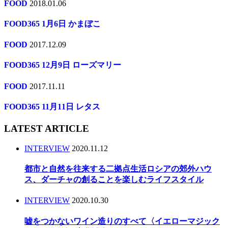
FOOD
2018.01.06
FOOD365 1月6日 かまぼこ
FOOD
2017.12.09
FOOD365 12月9日 ローズマリー
FOOD
2017.11.11
FOOD365 11月11日 レタス
LATEST ARTICLE
INTERVIEW
2020.11.12
都市と自然を往来する二拠点生活ロシアの郊外ハウ
ス、ダーチャの創ることを楽しむライフスタイル
INTERVIEW
2020.10.30
嘘をつかないワイン造りのすべて〈イエローマジック