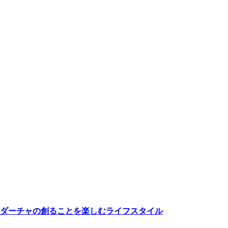
ダーチャの創ることを楽しむライフスタイル