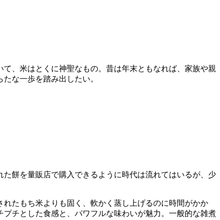
いて、米はとくに神聖なもの。昔は年末ともなれば、家族や親
らたな一歩を踏み出したい。
れた餅を量販店で購入できるように時代は流れてはいるが、少
されたもち米よりも固く、軟かく蒸し上げるのに時間がかか
チプチとした食感と、パワフルな味わいが魅力。一般的な雑煮