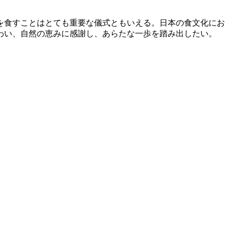
を食すことはとても重要な儀式ともいえる。日本の食文化にお
わい、自然の恵みに感謝し、あらたな一歩を踏み出したい。