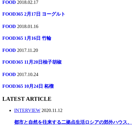
FOOD
2018.02.17
FOOD365 2月17日 ヨーグルト
FOOD
2018.01.16
FOOD365 1月16日 竹輪
FOOD
2017.11.20
FOOD365 11月20日柚子胡椒
FOOD
2017.10.24
FOOD365 10月24日 柘榴
LATEST ARTICLE
INTERVIEW
2020.11.12
都市と自然を往来する二拠点生活ロシアの郊外ハウス、