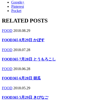
Google+
Pinterest
Pocket
RELATED POSTS
FOOD
2018.08.29
FOOD365 8月29日 かぼす
FOOD
2018.07.28
FOOD365 7月28日 とうもろこし
FOOD
2018.06.28
FOOD365 6月28日 胡瓜
FOOD
2018.05.29
FOOD365 5月29日 きびなご