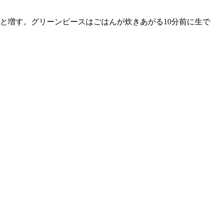
と増す。グリーンピースはごはんが炊きあがる10分前に生で