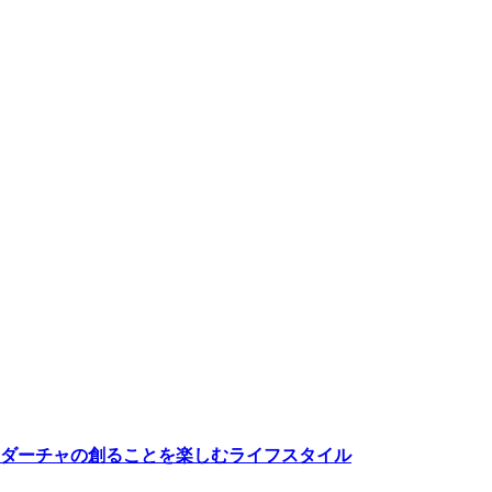
ダーチャの創ることを楽しむライフスタイル