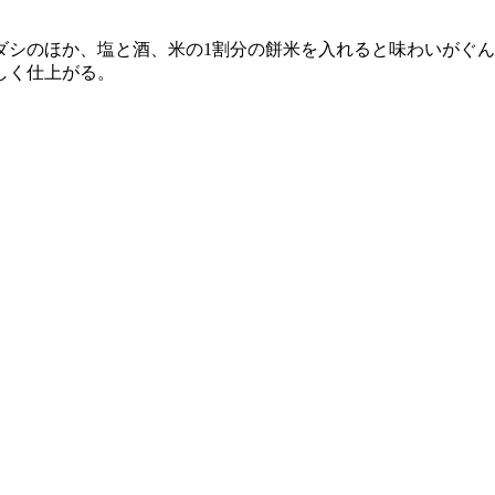
シのほか、塩と酒、米の1割分の餅米を入れると味わいがぐん
しく仕上がる。