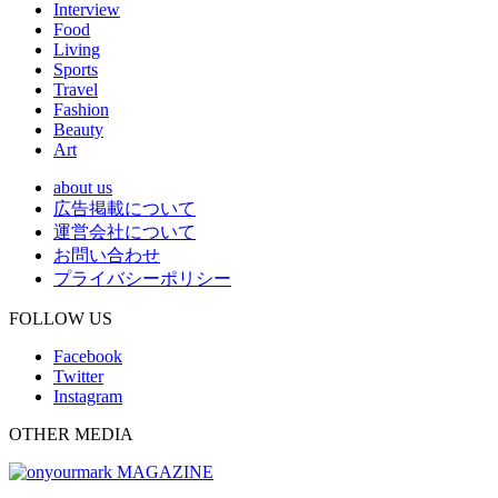
Interview
Food
Living
Sports
Travel
Fashion
Beauty
Art
about us
広告掲載について
運営会社について
お問い合わせ
プライバシーポリシー
FOLLOW US
Facebook
Twitter
Instagram
OTHER MEDIA