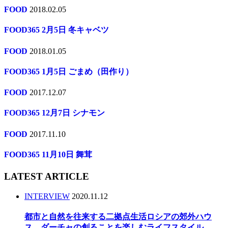
FOOD
2018.02.05
FOOD365 2月5日 冬キャベツ
FOOD
2018.01.05
FOOD365 1月5日 ごまめ（田作り）
FOOD
2017.12.07
FOOD365 12月7日 シナモン
FOOD
2017.11.10
FOOD365 11月10日 舞茸
LATEST ARTICLE
INTERVIEW
2020.11.12
都市と自然を往来する二拠点生活ロシアの郊外ハウ
ス、ダーチャの創ることを楽しむライフスタイル