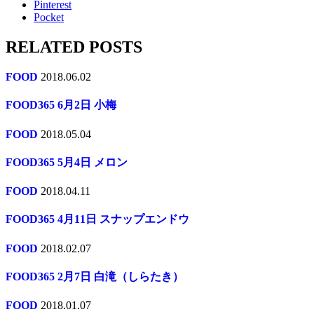
Pinterest
Pocket
RELATED POSTS
FOOD
2018.06.02
FOOD365 6月2日 小梅
FOOD
2018.05.04
FOOD365 5月4日 メロン
FOOD
2018.04.11
FOOD365 4月11日 スナップエンドウ
FOOD
2018.02.07
FOOD365 2月7日 白滝（しらたき）
FOOD
2018.01.07