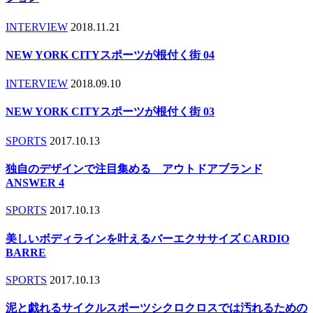
INTERVIEW
2018.11.21
NEW YORK CITYスポーツが根付く街 04
INTERVIEW
2018.09.10
NEW YORK CITYスポーツが根付く街 03
SPORTS
2017.10.13
独自のデザインで注目集める アウトドアブランド
ANSWER 4
SPORTS
2017.10.13
美しいボディラインを叶えるバーエクササイズ CARDIO
BARRE
SPORTS
2017.10.13
泥と戯れるサイクルスポーツシクロクロスでは汚れるための