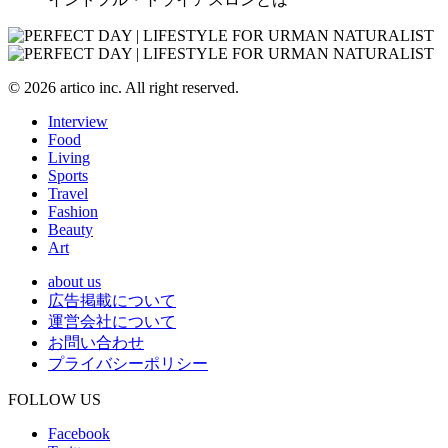
© 2026 artico inc. All right reserved.
Interview
Food
Living
Sports
Travel
Fashion
Beauty
Art
about us
広告掲載について
運営会社について
お問い合わせ
プライバシーポリシー
FOLLOW US
Facebook