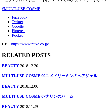
ニュクス プロディジュー オイル 50ml ￥3,000／ブルーベル・ジャパン
#MULTI-USE COSME
Facebook
Twitter
Google+
Pinterest
Pocket
HP：
https://www.nuxe.co.jp/
RELATED POSTS
BEAUTY
2018.12.20
MULTI-USE COSME 09ユメドリーミンのヘアジェル
BEAUTY
2018.12.06
MULTI-USE COSME 07ナリンのバーム
BEAUTY
2018.11.29