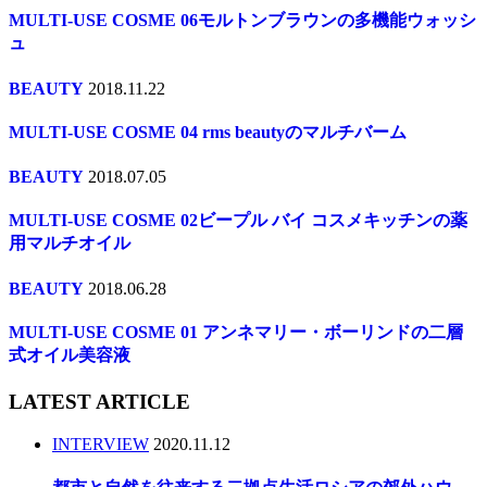
MULTI-USE COSME 06モルトンブラウンの多機能ウォッシ
ュ
BEAUTY
2018.11.22
MULTI-USE COSME 04 rms beautyのマルチバーム
BEAUTY
2018.07.05
MULTI-USE COSME 02ビープル バイ コスメキッチンの薬
用マルチオイル
BEAUTY
2018.06.28
MULTI-USE COSME 01 アンネマリー・ボーリンドの二層
式オイル美容液
LATEST ARTICLE
INTERVIEW
2020.11.12