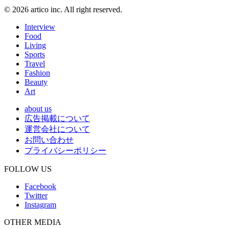
© 2026 artico inc. All right reserved.
Interview
Food
Living
Sports
Travel
Fashion
Beauty
Art
about us
広告掲載について
運営会社について
お問い合わせ
プライバシーポリシー
FOLLOW US
Facebook
Twitter
Instagram
OTHER MEDIA