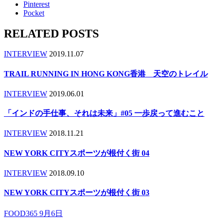
Pinterest
Pocket
RELATED POSTS
INTERVIEW
2019.11.07
TRAIL RUNNING IN HONG KONG香港 天空のトレイル
INTERVIEW
2019.06.01
「インドの手仕事、それは未来」#05 一歩戻って進むこと
INTERVIEW
2018.11.21
NEW YORK CITYスポーツが根付く街 04
INTERVIEW
2018.09.10
NEW YORK CITYスポーツが根付く街 03
FOOD365 9月6日