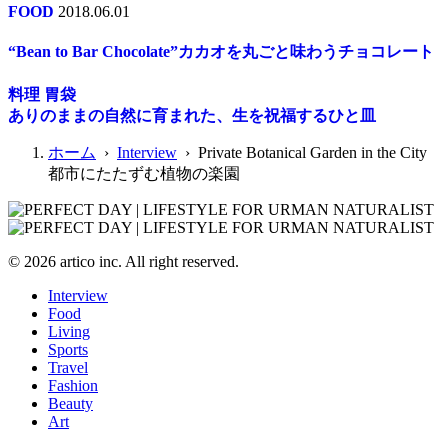
FOOD
2018.06.01
“Bean to Bar Chocolate”カカオを丸ごと味わうチョコレート
料理 胃袋
ありのままの自然に育まれた、生を祝福するひと皿
ホーム
›
Interview
› Private Botanical Garden in the City
都市にたたずむ植物の楽園
© 2026 artico inc. All right reserved.
Interview
Food
Living
Sports
Travel
Fashion
Beauty
Art