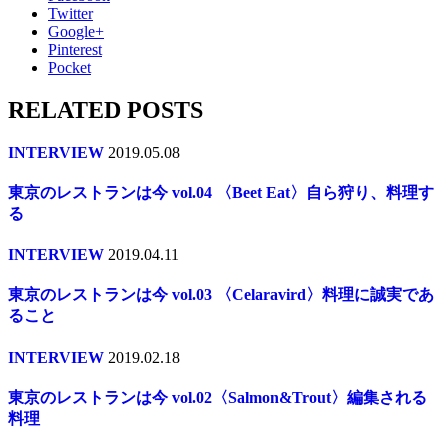
Twitter
Google+
Pinterest
Pocket
RELATED POSTS
INTERVIEW
2019.05.08
東京のレストランは今 vol.04 〈Beet Eat〉自ら狩り、料理す
る
INTERVIEW
2019.04.11
東京のレストランは今 vol.03 〈Celaravird〉料理に誠実であ
ること
INTERVIEW
2019.02.18
東京のレストランは今 vol.02〈Salmon&Trout〉編集される
料理