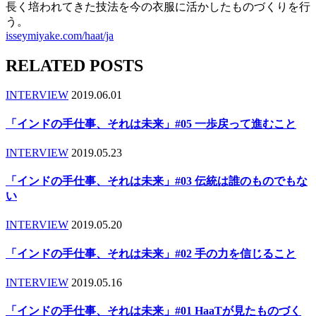
長く培われてきた技法を今の衣服に活かしたものづくりを行
う。
isseymiyake.com/haat/ja
RELATED POSTS
INTERVIEW
2019.06.01
「インドの手仕事、それは未来」#05 一歩戻って進むこと
INTERVIEW
2019.05.23
「インドの手仕事、それは未来」#03 伝統は誰のものでもな
い
INTERVIEW
2019.05.20
「インドの手仕事、それは未来」#02 手の力を信じること
INTERVIEW
2019.05.16
「インドの手仕事、それは未来」#01 HaaTが見たものづく