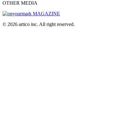
OTHER MEDIA
© 2026 artico inc. All right reserved.