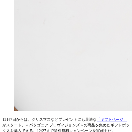
12月7日からは、クリスマスなどプレゼントにも最適な
「ギフトページ」
がスタート。＜パタゴニア プロヴィジョンズ＞の商品を集めたギフトボッ
クスを購入できる。12/27まで送料無料キャンペーンを実施中だ。