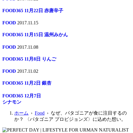
FOOD365 11月22日 赤唐辛子
FOOD
2017.11.15
FOOD365 11月15日 温州みかん
FOOD
2017.11.08
FOOD365 11月8日 りんご
FOOD
2017.11.02
FOOD365 11月2日 銀杏
FOOD365 12月7日
シナモン
ホーム
›
Food
› なぜ、パタゴニアが食に注目するの
か？ 〈パタゴニア プロビジョンズ〉に込めた想い。