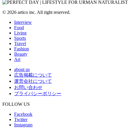
© 2026 artico inc. All right reserved.
Interview
Food
Living
Sports
Travel
Fashion
Beauty
Art
about us
広告掲載について
運営会社について
お問い合わせ
プライバシーポリシー
FOLLOW US
Facebook
Twitter
Instagram